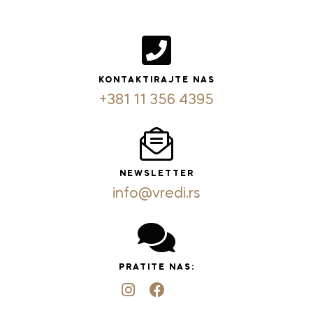
KONTAKTIRAJTE NAS
+381 11 356 4395
NEWSLETTER
info@vredi.rs
PRATITE NAS: