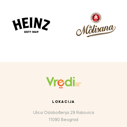
LOKACIJA
Ulica Oslobođenja 29 Rakovica
11090 Beograd