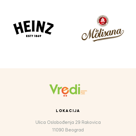
LOKACIJA
Ulica Oslobođenja 29 Rakovica
11090 Beograd