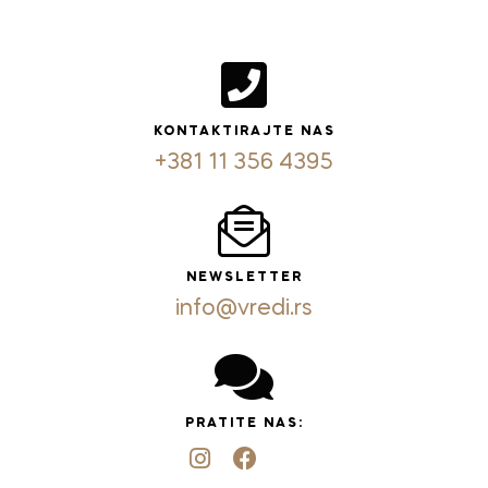
KONTAKTIRAJTE NAS
+381 11 356 4395
NEWSLETTER
info@vredi.rs
PRATITE NAS: