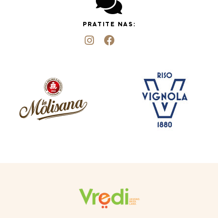
PRATITE NAS: